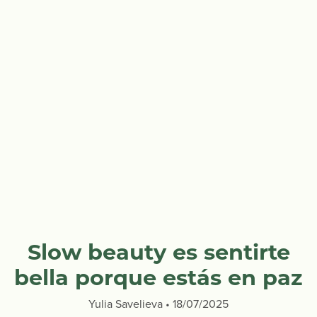
Slow beauty es sentirte
bella porque estás en paz
Yulia Savelieva
18/07/2025