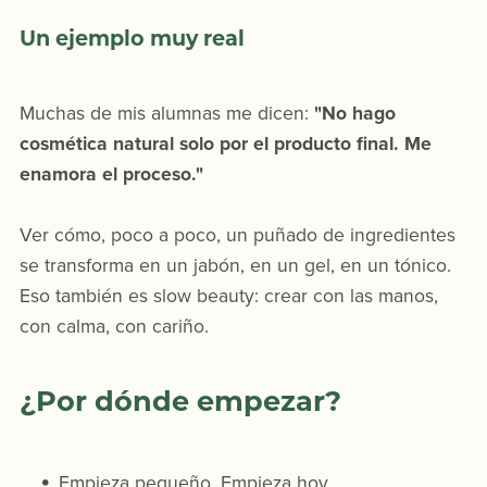
Un ejemplo muy real
Muchas de mis alumnas me dicen:
"No hago
cosmética natural solo por el producto final. Me
enamora el proceso."
Ver cómo, poco a poco, un puñado de ingredientes
se transforma en un jabón, en un gel, en un tónico.
Eso también es slow beauty: crear con las manos,
con calma, con cariño.
¿Por dónde empezar?
Empieza pequeño. Empieza hoy.