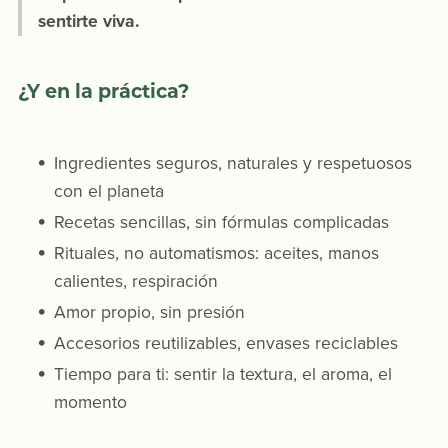
sentirte viva.
¿Y en la práctica?
Ingredientes seguros, naturales y respetuosos
con el planeta
Recetas sencillas, sin fórmulas complicadas
Rituales, no automatismos: aceites, manos
calientes, respiración
Amor propio, sin presión
Accesorios reutilizables, envases reciclables
Tiempo para ti: sentir la textura, el aroma, el
momento