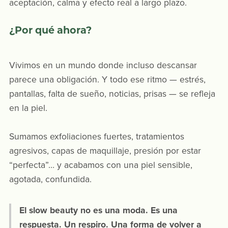
aceptación, calma y efecto real a largo plazo.
¿Por qué ahora?
Vivimos en un mundo donde incluso descansar
parece una obligación. Y todo ese ritmo — estrés,
pantallas, falta de sueño, noticias, prisas — se refleja
en la piel.
Sumamos exfoliaciones fuertes, tratamientos
agresivos, capas de maquillaje, presión por estar
“perfecta”… y acabamos con una piel sensible,
agotada, confundida.
El slow beauty no es una moda. Es una
respuesta. Un respiro. Una forma de volver a