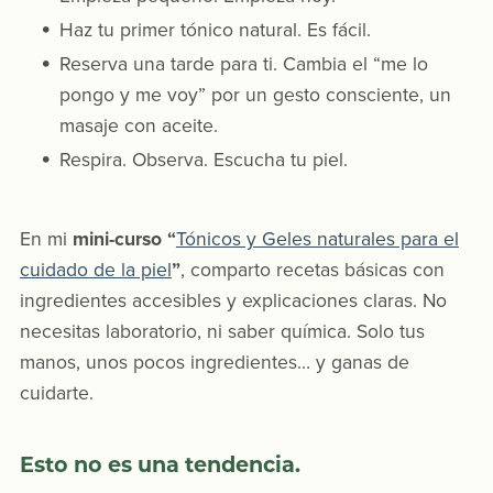
Haz tu primer tónico natural. Es fácil.
Reserva una tarde para ti. Cambia el “me lo
pongo y me voy” por un gesto consciente, un
masaje con aceite.
Respira. Observa. Escucha tu piel.
En mi
mini-curso “
Tónicos y Geles naturales para el
cuidado de la piel
”
, comparto recetas básicas con
ingredientes accesibles y explicaciones claras. No
necesitas laboratorio, ni saber química. Solo tus
manos, unos pocos ingredientes… y ganas de
cuidarte.
Esto no es una tendencia.