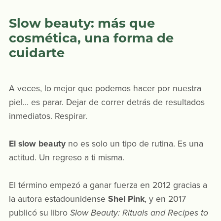
Slow beauty: más que
cosmética, una forma de
cuidarte
A veces, lo mejor que podemos hacer por nuestra
piel… es parar. Dejar de correr detrás de resultados
inmediatos. Respirar.
El slow beauty
no es solo un tipo de rutina. Es una
actitud. Un regreso a ti misma.
El término empezó a ganar fuerza en 2012 gracias a
la autora estadounidense
Shel Pink
, y en 2017
publicó su libro
Slow Beauty: Rituals and Recipes to