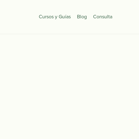
Cursos y Guías
Blog
Consulta