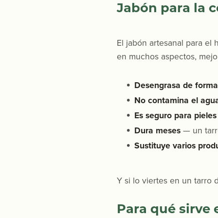
Jabón para la c
El jabón artesanal para el 
en muchos aspectos, mejo
Desengrasa de forma
No contamina el agu
Es seguro para pieles
Dura meses
— un tarr
Sustituye varios prod
Y si lo viertes en un tarro
Para qué sirve