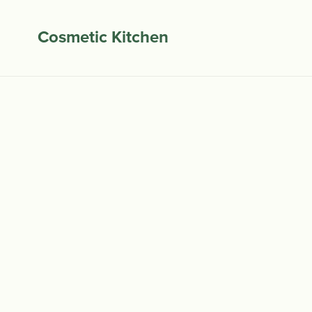
Cosmetic Kitchen